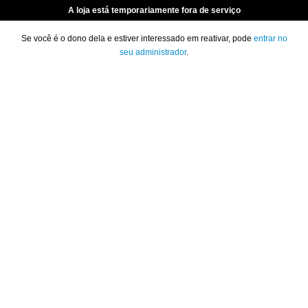
A loja está temporariamente fora de serviço
Se você é o dono dela e estiver interessado em reativar, pode
entrar no
seu administrador
.